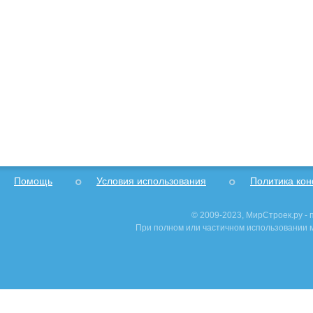
Помощь
Условия использования
Политика ко
© 2009-2023, МирСтроек.ру -
При полном или частичном использовании м