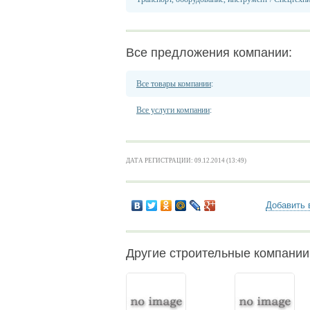
Все предложения компании:
Все товары компании
:
Все услуги компании
:
ДАТА РЕГИСТРАЦИИ: 09.12.2014 (13:49)
Добавить 
Другие строительные компани