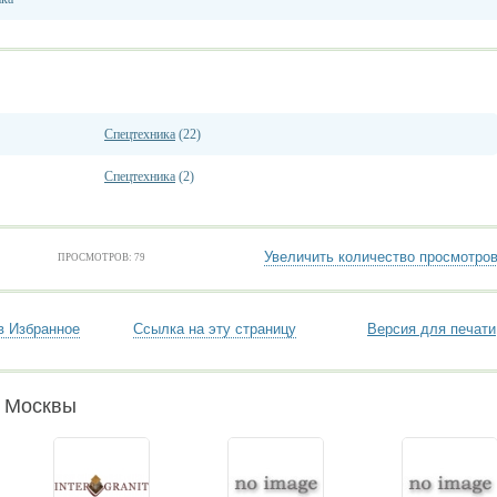
Спецтехника
(22)
Спецтехника
(2)
Увеличить количество просмотро
ПРОСМОТРОВ: 79
в Избранное
Ссылка на эту страницу
Версия для печати
и Москвы