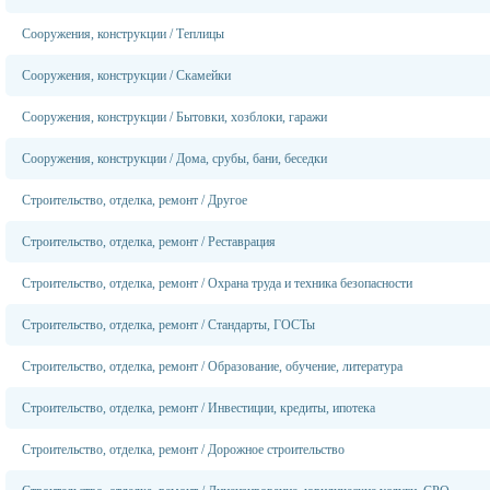
Сооружения, конструкции
/
Теплицы
Сооружения, конструкции
/
Скамейки
Сооружения, конструкции
/
Бытовки, хозблоки, гаражи
Сооружения, конструкции
/
Дома, срубы, бани, беседки
Строительство, отделка, ремонт
/
Другое
Строительство, отделка, ремонт
/
Реставрация
Строительство, отделка, ремонт
/
Охрана труда и техника безопасности
Строительство, отделка, ремонт
/
Стандарты, ГОСТы
Строительство, отделка, ремонт
/
Образование, обучение, литература
Строительство, отделка, ремонт
/
Инвестиции, кредиты, ипотека
Строительство, отделка, ремонт
/
Дорожное строительство