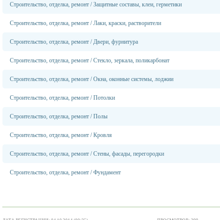
Строительство, отделка, ремонт
/
Защитные составы, клеи, герметики
Строительство, отделка, ремонт
/
Лаки, краски, растворители
Строительство, отделка, ремонт
/
Двери, фурнитура
Строительство, отделка, ремонт
/
Стекло, зеркала, поликарбонат
Строительство, отделка, ремонт
/
Окна, оконные системы, лоджии
Строительство, отделка, ремонт
/
Потолки
Строительство, отделка, ремонт
/
Полы
Строительство, отделка, ремонт
/
Кровля
Строительство, отделка, ремонт
/
Стены, фасады, перегородки
Строительство, отделка, ремонт
/
Фундамент