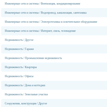
Инженерные сети и системы
/
Вентиляция, кондиционирование
Инженерные сети и системы
/
Водопровод, канализация, сантехника
Инженерные сети и системы
/
Электротехника и осветительное оборудование
Инженерные сети и системы
/
Интернет, связь, телевидение
Недвижимость
/
Другое
Недвижимость
/
Гаражи
Недвижимость
/
Промышленная недвижимость
Недвижимость
/
Квартиры
Недвижимость
/
Офисы
Недвижимость
/
Дома и коттеджи
Недвижимость
/
Земельные участки
Сооружения, конструкции
/
Другое