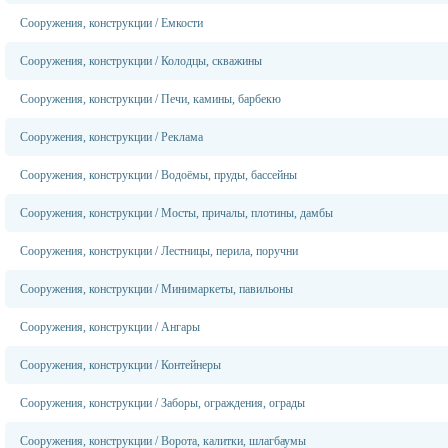
Сооружения, конструкции
/
Емкости
Сооружения, конструкции
/
Колодцы, скважины
Сооружения, конструкции
/
Печи, камины, барбекю
Сооружения, конструкции
/
Реклама
Сооружения, конструкции
/
Водоёмы, пруды, бассейны
Сооружения, конструкции
/
Мосты, причалы, плотины, дамбы
Сооружения, конструкции
/
Лестницы, перила, поручни
Сооружения, конструкции
/
Минимаркеты, павильоны
Сооружения, конструкции
/
Ангары
Сооружения, конструкции
/
Контейнеры
Сооружения, конструкции
/
Заборы, ограждения, ограды
Сооружения, конструкции
/
Ворота, калитки, шлагбаумы