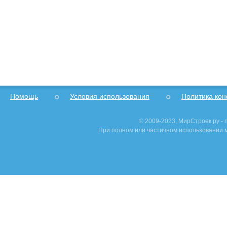
Помощь
Условия использования
Политика ко
© 2009-2023, МирСтроек.ру -
При полном или частичном использовании м