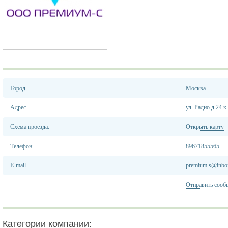
Город
Москва
Адрес
ул. Радио д.24 к
Схема проезда:
Открыть карту
Телефон
89671855565
E-mail
premium.s@inbo
Отправить сооб
Категории компании: