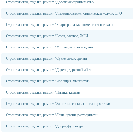
Строительство, отделка, ремонт
/
Дорожное строительство
Строительство, отделка, ремонт
/
Лицензирование, юридические услуги, СРО
Строительство, отделка, ремонт
/
Квартиры, дома, помещения под ключ
Строительство, отделка, ремонт
/
Бетон, раствор, ЖБИ
Строительство, отделка, ремонт
/
Металл, металлоизделия
Строительство, отделка, ремонт
/
Сухие смеси, цемент
Строительство, отделка, ремонт
/
Дерево, деревообработка
Строительство, отделка, ремонт
/
Изоляция, утеплитель
Строительство, отделка, ремонт
/
Плитка, камень
Строительство, отделка, ремонт
/
Защитные составы, клеи, герметики
Строительство, отделка, ремонт
/
Лаки, краски, растворители
Строительство, отделка, ремонт
/
Двери, фурнитура