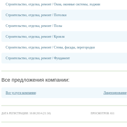
Строительство, отделка, ремонт
/
Окна, оконные системы, лоджии
Строительство, отделка, ремонт
/
Потолки
Строительство, отделка, ремонт
/
Полы
Строительство, отделка, ремонт
/
Кровля
Строительство, отделка, ремонт
/
Стены, фасады, перегородки
Строительство, отделка, ремонт
/
Фундамент
Все предложения компании:
Все услуги компании
:
Лицензирование
ДАТА РЕГИСТРАЦИИ: 10.08.2014 (21:50)
ПРОСМОТРОВ: 651