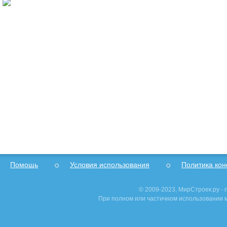
Помощь
Условия использования
Политика ко
© 2009-2023, МирСтроек.ру -
При полном или частичном использовании м