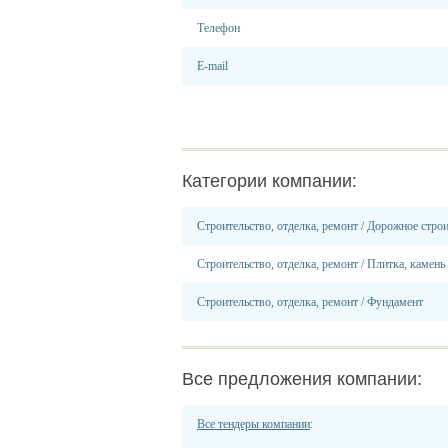
Телефон
E-mail
Категории компании:
Строительство, отделка, ремонт
/
Дорожное строи
Строительство, отделка, ремонт
/
Плитка, камень
Строительство, отделка, ремонт
/
Фундамент
Все предложения компании:
Все тендеры компании
: