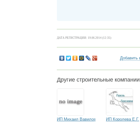
ДАТА РЕГИСТРАЦИИ: 19.06.2014 (12:35)
Добавить 
Другие строительные компани
ИП Михаил Вавилов
ИП Королева Е.Г.