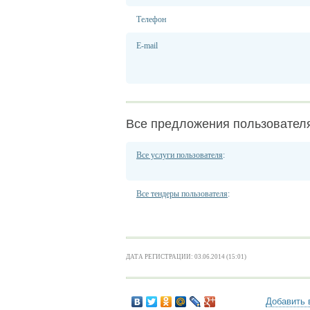
Телефон
E-mail
Все предложения пользовател
Все услуги пользователя
:
Все тендеры пользователя
:
ДАТА РЕГИСТРАЦИИ: 03.06.2014 (15:01)
Добавить 