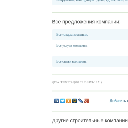
Все предложения компании:
Все товары компании
:
Все услуги компании
:
Все статьи компании
:
ДАТА РЕГИСТРАЦИИ: 29.05.2013 (18:11)
Добавить 
Другие строительные компани