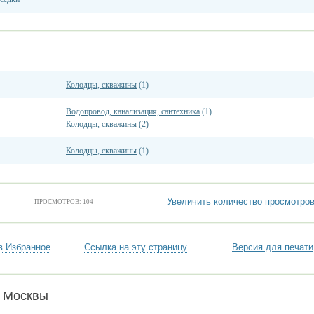
Колодцы, скважины
(1)
Водопровод, канализация, сантехника
(1)
Колодцы, скважины
(2)
Колодцы, скважины
(1)
Увеличить количество просмотро
ПРОСМОТРОВ: 104
в Избранное
Ссылка на эту страницу
Версия для печати
и Москвы