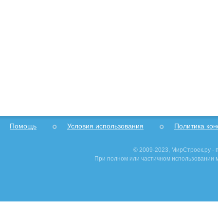
Помощь
Условия использования
Политика ко
© 2009-2023, МирСтроек.ру -
При полном или частичном использовании м