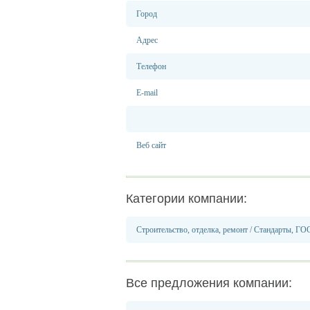
Город
Адрес
Телефон
E-mail
Веб сайт
Категории компании:
Строительство, отделка, ремонт
/
Стандарты, ГО
Все предложения компании: