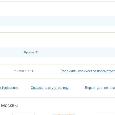
Кровля
(1)
Увеличить количество просмотро
ПРОСМОТРОВ: 330
в Избранное
Ссылка на эту страницу
Версия для печати
и Москвы