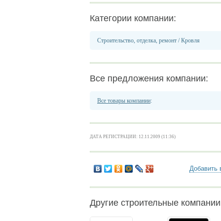
Категории компании:
Строительство, отделка, ремонт
/
Кровля
Все предложения компании:
Все товары компании
:
ДАТА РЕГИСТРАЦИИ: 12.11.2009 (11:36)
Добавить 
Другие строительные компани