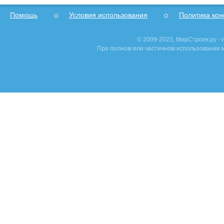
Помощь
Условия использования
Политика ко
© 2009-2023, МирСтроек.ру -
При полном или частичном использовании м